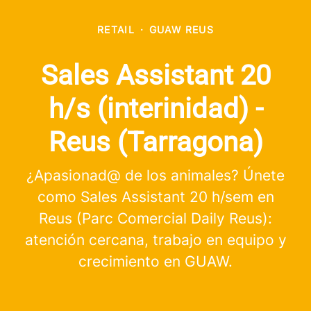
RETAIL
·
GUAW REUS
Sales Assistant 20
h/s (interinidad) -
Reus (Tarragona)
¿Apasionad@ de los animales? Únete
como Sales Assistant 20 h/sem en
Reus (Parc Comercial Daily Reus):
atención cercana, trabajo en equipo y
crecimiento en GUAW.