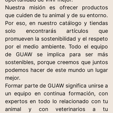
Nuestra misión es ofrecer productos
que cuiden de tu animal y de su entorno.
Por eso, en nuestro catálogo y tiendas
solo encontrarás artículos que
promueven la sostenibilidad y el respeto
por el medio ambiente. Todo el equipo
de GUAW se implica para ser más
sostenibles, porque creemos que juntos
podemos hacer de este mundo un lugar
mejor. ​
Formar parte de GUAW significa unirse a
un equipo en continua formación, con
expertos en todo lo relacionado con tu
animal y con veterinarios a tu