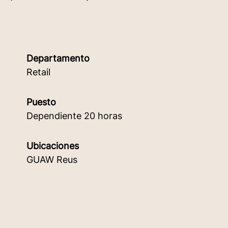
Departamento
Retail
Puesto
Dependiente 20 horas
Ubicaciones
GUAW Reus