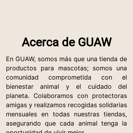
Acerca de GUAW
En GUAW, somos más que una tienda de
productos para mascotas; somos una
comunidad comprometida con el
bienestar animal y el cuidado del
planeta. Colaboramos con protectoras
amigas y realizamos recogidas solidarias
mensuales en todas nuestras tiendas,
asegurando que cada animal tenga la
oportunidad de vivir mejor.