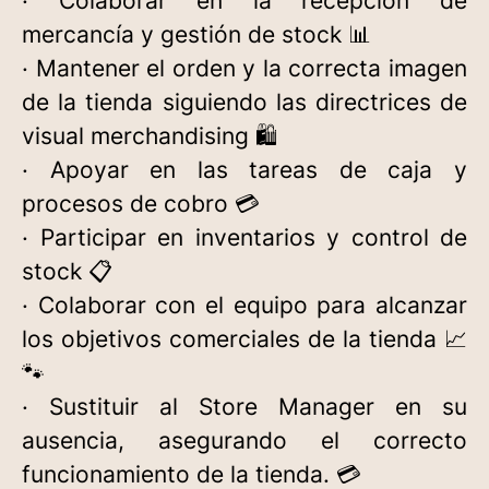
· Colaborar en la recepción de
mercancía y gestión de stock 📊
· Mantener el orden y la correcta imagen
de la tienda siguiendo las directrices de
visual merchandising 🛍
· Apoyar en las tareas de caja y
procesos de cobro 💳
· Participar en inventarios y control de
stock 📋
· Colaborar con el equipo para alcanzar
los objetivos comerciales de la tienda 📈
🐾
· Sustituir al Store Manager en su
ausencia, asegurando el correcto
funcionamiento de la tienda. 💳