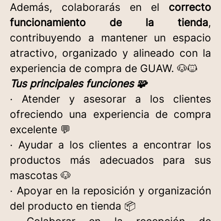
Además, colaborarás en el
correcto
funcionamiento de la tienda
,
contribuyendo a mantener un espacio
atractivo, organizado y alineado con la
experiencia de compra de GUAW. 🐶🐱
Tus principales funciones 🧩
· Atender y asesorar a los clientes
ofreciendo una experiencia de compra
excelente 💬
· Ayudar a los clientes a encontrar los
productos más adecuados para sus
mascotas 🐶
· Apoyar en la reposición y organización
del producto en tienda 📦