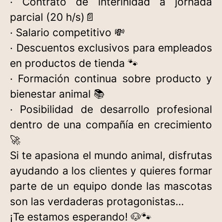
· Contrato de interinidad a jornada
parcial (20 h/s)📄
· Salario competitivo 💸
· Descuentos exclusivos para empleados
en productos de tienda 🐾
· Formación continua sobre producto y
bienestar animal 📚
· Posibilidad de desarrollo profesional
dentro de una compañía en crecimiento
🚀
Si te apasiona el mundo animal, disfrutas
ayudando a los clientes y quieres formar
parte de un equipo donde las mascotas
son las verdaderas protagonistas…
¡Te estamos esperando! 🐶🐾