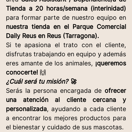
Tienda
a 20 horas/semana (interinidad)
para formar parte de nuestro equipo en
nuestra tienda en el Parque Comercial
Daily Reus en Reus (Tarragona).
Si te apasiona el trato con el cliente,
disfrutas trabajando en equipo y además
eres amante de los animales,
¡queremos
conocerte!
🙌
¿Cuál será tu misión? 🚀
Serás la persona encargada de
ofrecer
una atención al cliente cercana y
personalizada
, ayudando a cada cliente
a encontrar los mejores productos para
el bienestar y cuidado de sus mascotas.