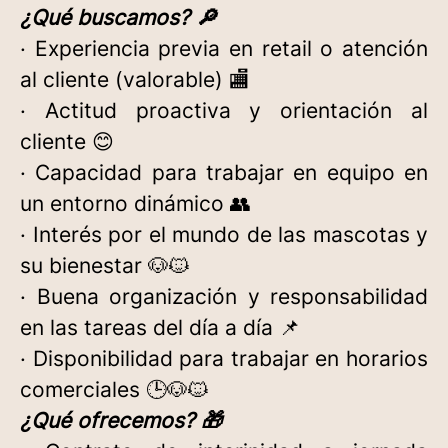
¿Qué buscamos? 🔎
· Experiencia previa en retail o atención
al cliente (valorable) 🏬
· Actitud proactiva y orientación al
cliente 😊
· Capacidad para trabajar en equipo en
un entorno dinámico 👥
· Interés por el mundo de las mascotas y
su bienestar 🐶🐱
· Buena organización y responsabilidad
en las tareas del día a día 📌
· Disponibilidad para trabajar en horarios
comerciales 🕒🐶🐱
¿Qué ofrecemos? 🎁