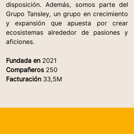
disposición. Además, somos parte del
Grupo Tansley, un grupo en crecimiento
y expansión que apuesta por crear
ecosistemas alrededor de pasiones y
aficiones.
Fundada en
2021
Compañeros
250
Facturación
33,5M