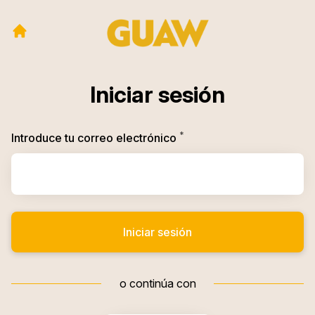
Iniciar sesión
*
Obligatorio
Introduce tu correo electrónico
Iniciar sesión
o continúa con