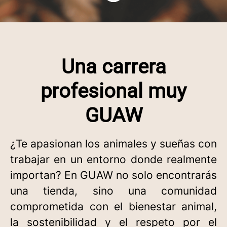
Una carrera
profesional muy
GUAW
¿Te apasionan los animales y sueñas con
trabajar en un entorno donde realmente
importan? En GUAW no solo encontrarás
una tienda, sino una comunidad
comprometida con el bienestar animal,
la sostenibilidad y el respeto por el