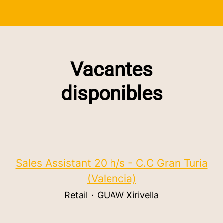
Vacantes
disponibles
Sales Assistant 20 h/s - C.C Gran Turia
(Valencia)
Retail
·
GUAW Xirivella