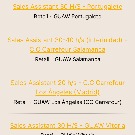
Sales Assistant 30 H/S - Portugalete
Retail
·
GUAW Portugalete
Sales Assistant 30-40 h/s (interinidad) -
C.C Carrefour Salamanca
Retail
·
GUAW Salamanca
Sales Assistant 20 h/s - C.C Carrefour
Los Ángeles (Madrid)
Retail
·
GUAW Los Ángeles (CC Carrefour)
Sales Assistant 30 H/S - GUAW Vitoria