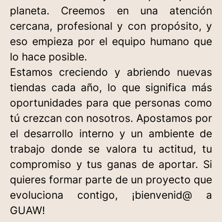
planeta. Creemos en una atención
cercana, profesional y con propósito, y
eso empieza por el equipo humano que
lo hace posible.
Estamos creciendo y abriendo nuevas
tiendas cada año, lo que significa más
oportunidades para que personas como
tú crezcan con nosotros. Apostamos por
el desarrollo interno y un ambiente de
trabajo donde se valora tu actitud, tu
compromiso y tus ganas de aportar. Si
quieres formar parte de un proyecto que
evoluciona contigo, ¡bienvenid@ a
GUAW!