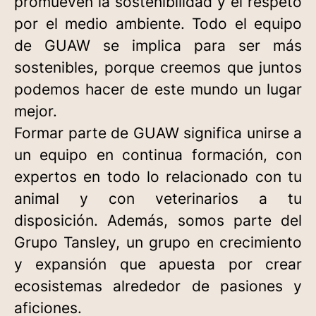
promueven la sostenibilidad y el respeto
por el medio ambiente. Todo el equipo
de GUAW se implica para ser más
sostenibles, porque creemos que juntos
podemos hacer de este mundo un lugar
mejor. ​
Formar parte de GUAW significa unirse a
un equipo en continua formación, con
expertos en todo lo relacionado con tu
animal y con veterinarios a tu
disposición. Además, somos parte del
Grupo Tansley, un grupo en crecimiento
y expansión que apuesta por crear
ecosistemas alrededor de pasiones y
aficiones.