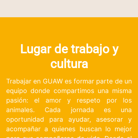
Lugar de trabajo y
cultura
Trabajar en GUAW es formar parte de un
equipo donde compartimos una misma
pasión: el amor y respeto por los
animales. Cada jornada es una
oportunidad para ayudar, asesorar y
acompañar a quienes buscan lo mejor