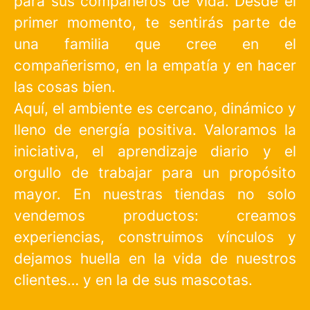
para sus compañeros de vida. Desde el
primer momento, te sentirás parte de
una familia que cree en el
compañerismo, en la empatía y en hacer
las cosas bien.
Aquí, el ambiente es cercano, dinámico y
lleno de energía positiva. Valoramos la
iniciativa, el aprendizaje diario y el
orgullo de trabajar para un propósito
mayor. En nuestras tiendas no solo
vendemos productos: creamos
experiencias, construimos vínculos y
dejamos huella en la vida de nuestros
clientes… y en la de sus mascotas.