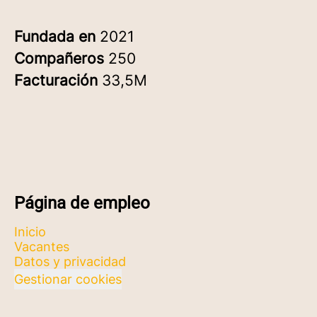
Fundada en
2021
Compañeros
250
Facturación
33,5M
Página de empleo
Inicio
Vacantes
Datos y privacidad
Gestionar cookies