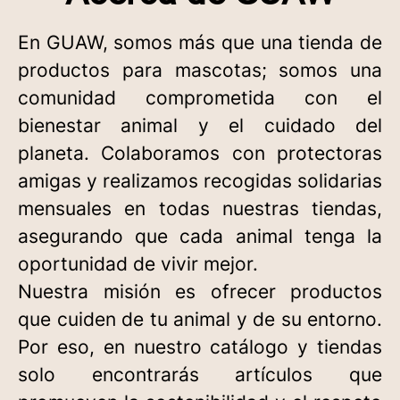
En GUAW, somos más que una tienda de
productos para mascotas; somos una
comunidad comprometida con el
bienestar animal y el cuidado del
planeta. Colaboramos con protectoras
amigas y realizamos recogidas solidarias
mensuales en todas nuestras tiendas,
asegurando que cada animal tenga la
oportunidad de vivir mejor.
Nuestra misión es ofrecer productos
que cuiden de tu animal y de su entorno.
Por eso, en nuestro catálogo y tiendas
solo encontrarás artículos que