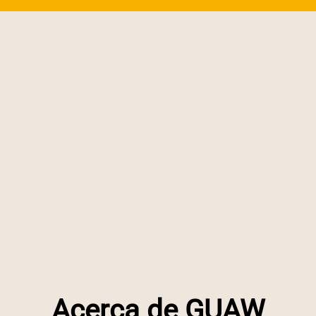
Acerca de GUAW