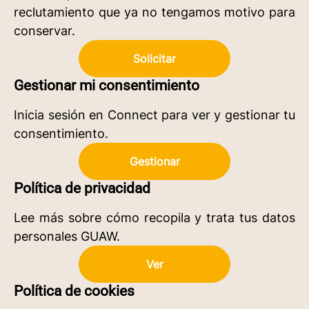
reclutamiento que ya no tengamos motivo para
conservar.
Solicitar
Gestionar mi consentimiento
Inicia sesión en Connect para ver y gestionar tu
consentimiento.
Gestionar
Política de privacidad
Lee más sobre cómo recopila y trata tus datos
personales GUAW.
Ver
Política de cookies