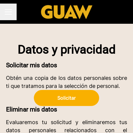
MENÚ DE EMPLEO
Datos y privacidad
Solicitar mis datos
Obtén una copia de los datos personales sobre
ti que tratamos para la selección de personal.
Solicitar
Eliminar mis datos
Evaluaremos tu solicitud y eliminaremos tus
datos personales relacionados con el