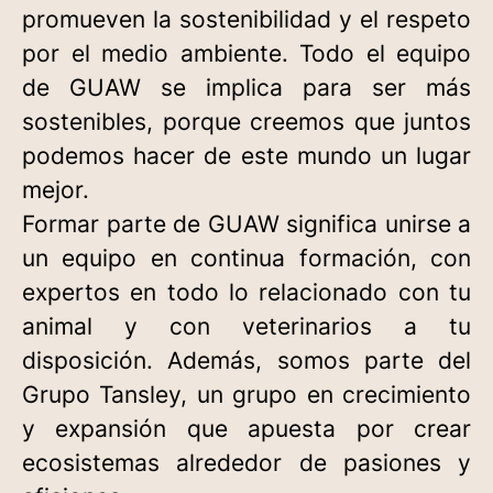
promueven la sostenibilidad y el respeto
por el medio ambiente. Todo el equipo
de GUAW se implica para ser más
sostenibles, porque creemos que juntos
podemos hacer de este mundo un lugar
mejor. ​
Formar parte de GUAW significa unirse a
un equipo en continua formación, con
expertos en todo lo relacionado con tu
animal y con veterinarios a tu
disposición. Además, somos parte del
Grupo Tansley, un grupo en crecimiento
y expansión que apuesta por crear
ecosistemas alrededor de pasiones y