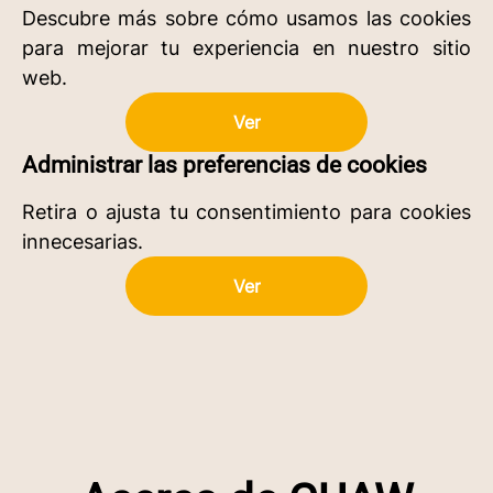
Descubre más sobre cómo usamos las cookies
para mejorar tu experiencia en nuestro sitio
web.
Ver
Administrar las preferencias de cookies
Retira o ajusta tu consentimiento para cookies
innecesarias.
Ver