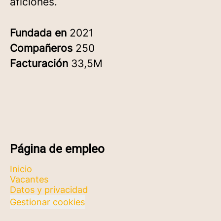
aficiones.
Fundada en
2021
Compañeros
250
Facturación
33,5M
Página de empleo
Inicio
Vacantes
Datos y privacidad
Gestionar cookies