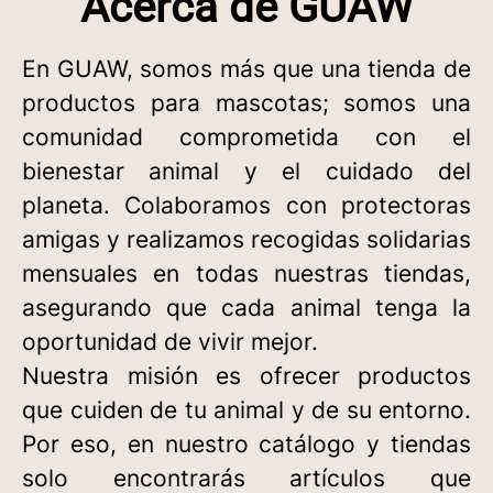
Acerca de GUAW
En GUAW, somos más que una tienda de
productos para mascotas; somos una
comunidad comprometida con el
bienestar animal y el cuidado del
planeta. Colaboramos con protectoras
amigas y realizamos recogidas solidarias
mensuales en todas nuestras tiendas,
asegurando que cada animal tenga la
oportunidad de vivir mejor.
Nuestra misión es ofrecer productos
que cuiden de tu animal y de su entorno.
Por eso, en nuestro catálogo y tiendas
solo encontrarás artículos que