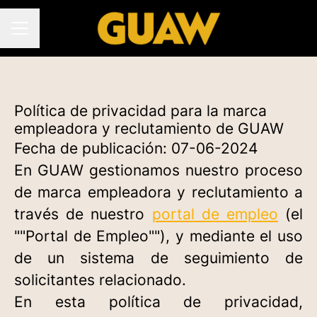
MENÚ DE EMPLEO
Política de privacidad para la marca
empleadora y reclutamiento de GUAW
Fecha de publicación: 07-06-2024
En GUAW gestionamos nuestro proceso
de marca empleadora y reclutamiento a
través de nuestro
portal de empleo
(el
""Portal de Empleo""), y mediante el uso
de un sistema de seguimiento de
solicitantes relacionado.
En esta política de privacidad,