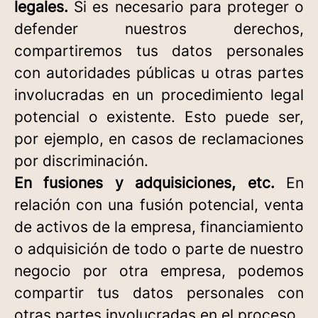
legales.
Si es necesario para proteger o
defender nuestros derechos,
compartiremos tus datos personales
con autoridades públicas u otras partes
involucradas en un procedimiento legal
potencial o existente. Esto puede ser,
por ejemplo, en casos de reclamaciones
por discriminación.
En fusiones y adquisiciones, etc.
En
relación con una fusión potencial, venta
de activos de la empresa, financiamiento
o adquisición de todo o parte de nuestro
negocio por otra empresa, podemos
compartir tus datos personales con
otras partes involucradas en el proceso.