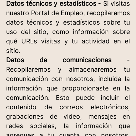
Datos técnicos y estadísticos
- Si visitas
nuestro Portal de Empleo, recopilaremos
datos técnicos y estadísticos sobre tu
uso del sitio, como información sobre
qué URLs visitas y tu actividad en el
sitio.
Datos de comunicaciones
-
Recopilaremos y almacenaremos tu
comunicación con nosotros, incluida la
información que proporcionaste en la
comunicación. Esto puede incluir el
contenido de correos electrónicos,
grabaciones de video, mensajes en
redes sociales, la información que
agregues a tu cuenta con nosotros,