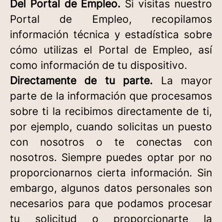
Del Portal de Empleo.
Si visitas nuestro
Portal de Empleo, recopilamos
información técnica y estadística sobre
cómo utilizas el Portal de Empleo, así
como información de tu dispositivo.
Directamente de tu parte.
La mayor
parte de la información que procesamos
sobre ti la recibimos directamente de ti,
por ejemplo, cuando solicitas un puesto
con nosotros o te conectas con
nosotros. Siempre puedes optar por no
proporcionarnos cierta información. Sin
embargo, algunos datos personales son
necesarios para que podamos procesar
tu solicitud o proporcionarte la