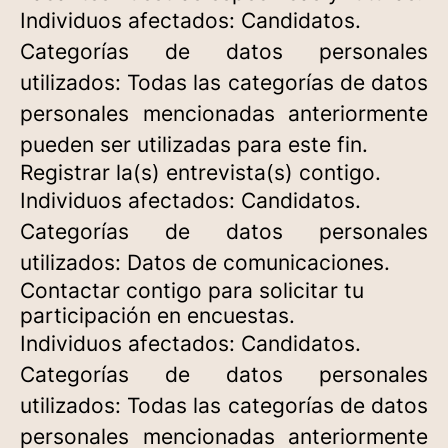
Individuos afectados: Candidatos.
Categorías de datos personales
utilizados: Todas las categorías de datos
personales mencionadas anteriormente
pueden ser utilizadas para este fin.
Registrar la(s) entrevista(s) contigo.
Individuos afectados: Candidatos.
Categorías de datos personales
utilizados: Datos de comunicaciones.
Contactar contigo para solicitar tu
participación en encuestas.
Individuos afectados: Candidatos.
Categorías de datos personales
utilizados: Todas las categorías de datos
personales mencionadas anteriormente