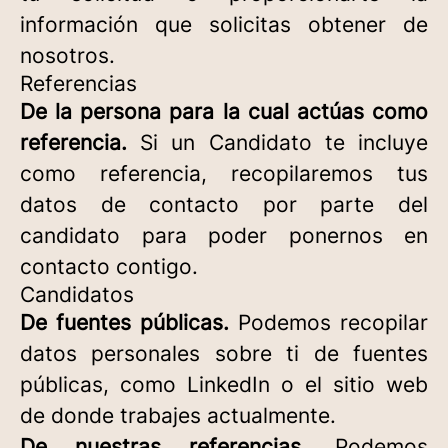
información que solicitas obtener de
nosotros.
Referencias
De la persona para la cual actúas como
referencia.
Si un Candidato te incluye
como referencia, recopilaremos tus
datos de contacto por parte del
candidato para poder ponernos en
contacto contigo.
Candidatos
De fuentes públicas.
Podemos recopilar
datos personales sobre ti de fuentes
públicas, como LinkedIn o el sitio web
de donde trabajes actualmente.
De nuestras referencias.
Podemos