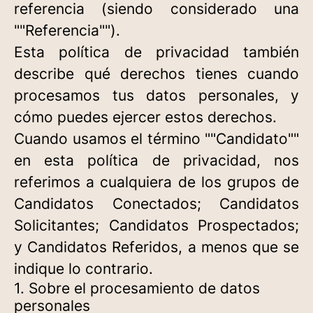
referencia (siendo considerado una
""Referencia"").
Esta política de privacidad también
describe qué derechos tienes cuando
procesamos tus datos personales, y
cómo puedes ejercer estos derechos.
Cuando usamos el término ""Candidato""
en esta política de privacidad, nos
referimos a cualquiera de los grupos de
Candidatos Conectados; Candidatos
Solicitantes; Candidatos Prospectados;
y Candidatos Referidos, a menos que se
indique lo contrario.
1. Sobre el procesamiento de datos
personales