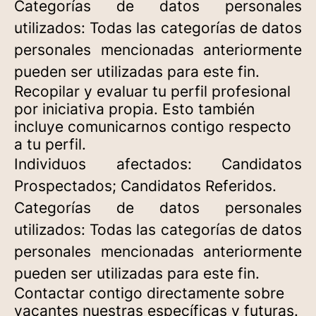
Categorías de datos personales
utilizados: Todas las categorías de datos
personales mencionadas anteriormente
pueden ser utilizadas para este fin.
Recopilar y evaluar tu perfil profesional
por iniciativa propia. Esto también
incluye comunicarnos contigo respecto
a tu perfil.
Individuos afectados: Candidatos
Prospectados; Candidatos Referidos.
Categorías de datos personales
utilizados: Todas las categorías de datos
personales mencionadas anteriormente
pueden ser utilizadas para este fin.
Contactar contigo directamente sobre
vacantes nuestras específicas y futuras.