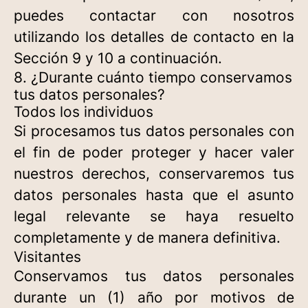
puedes contactar con nosotros
utilizando los detalles de contacto en la
Sección 9 y 10 a continuación.
8. ¿Durante cuánto tiempo conservamos
tus datos personales?
Todos los individuos
Si procesamos tus datos personales con
el fin de poder proteger y hacer valer
nuestros derechos, conservaremos tus
datos personales hasta que el asunto
legal relevante se haya resuelto
completamente y de manera definitiva.
Visitantes
Conservamos tus datos personales
durante un (1) año por motivos de