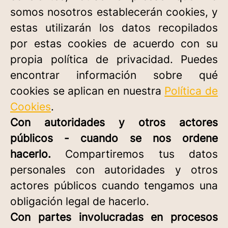
somos nosotros establecerán cookies, y
estas utilizarán los datos recopilados
por estas cookies de acuerdo con su
propia política de privacidad. Puedes
encontrar información sobre qué
cookies se aplican en nuestra
Política de
Cookies
.
Con autoridades y otros actores
públicos - cuando se nos ordene
hacerlo.
Compartiremos tus datos
personales con autoridades y otros
actores públicos cuando tengamos una
obligación legal de hacerlo.
Con partes involucradas en procesos