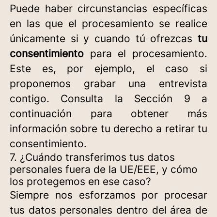
Puede haber circunstancias específicas
en las que el procesamiento se realice
únicamente si y cuando tú ofrezcas
tu
consentimiento
para el procesamiento.
Este es, por ejemplo, el caso si
proponemos grabar una entrevista
contigo. Consulta la Sección 9 a
continuación para obtener más
información sobre tu derecho a retirar tu
consentimiento.
7. ¿Cuándo transferimos tus datos
personales fuera de la UE/EEE, y cómo
los protegemos en ese caso?
Siempre nos esforzamos por procesar
tus datos personales dentro del área de