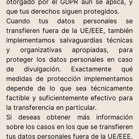
otorgado por el GDPR aún se aplica, y
que tus derechos siguen protegidos.
Cuando tus datos personales se
transfieren fuera de la UE/EEE, también
implementamos salvaguardias técnicas
y organizativas apropiadas, para
proteger los datos personales en caso
de divulgación. Exactamente qué
medidas de protección implementamos
depende de lo que sea técnicamente
factible y suficientemente efectivo para
la transferencia en particular.
Si deseas obtener más información
sobre los casos en los que se transfieren
tus datos personales fuera de la UE/EEE,