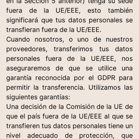
en la Sección 5 anterior) tenga su sede
fuera de la UE/EEE, esto también
significará que tus datos personales se
transfieran fuera de la UE/EEE.
Cuando nosotros, o uno de nuestros
proveedores, transferimos tus datos
personales fuera de la UE/EEE, nos
aseguraremos de que se utilice una
garantía reconocida por el GDPR para
permitir la transferencia. Utilizamos las
siguientes garantías:
Una decisión de la Comisión de la UE de
que el país fuera de la UE/EEE al que se
transfieren tus datos personales tiene un
nivel adecuado de protección, que