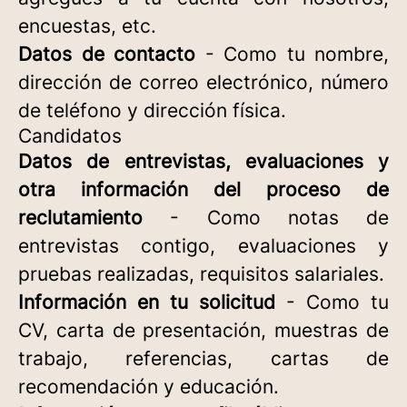
encuestas, etc.
Datos de contacto
- Como tu nombre,
dirección de correo electrónico, número
de teléfono y dirección física.
Candidatos
Datos de entrevistas, evaluaciones y
otra información del proceso de
reclutamiento
- Como notas de
entrevistas contigo, evaluaciones y
pruebas realizadas, requisitos salariales.
Información en tu solicitud
- Como tu
CV, carta de presentación, muestras de
trabajo, referencias, cartas de
recomendación y educación.