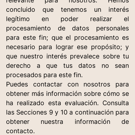
relevante para nosotros. Hemos
concluido que tenemos un interés
legítimo en poder realizar el
procesamiento de datos personales
para este fin; que el procesamiento es
necesario para lograr ese propósito; y
que nuestro interés prevalece sobre tu
derecho a que tus datos no sean
procesados para este fin.
Puedes contactar con nosotros para
obtener más información sobre cómo se
ha realizado esta evaluación. Consulta
las Secciones 9 y 10 a continuación para
obtener nuestra información de
contacto.