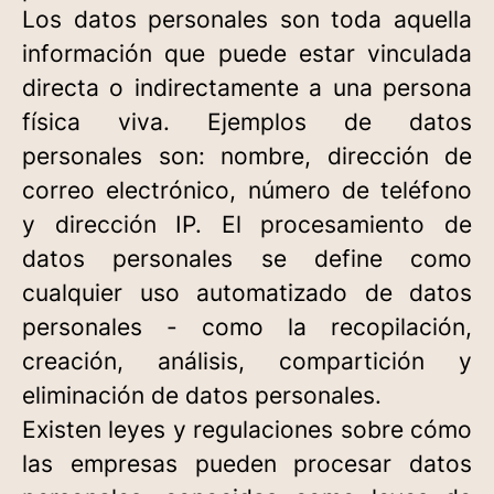
Los datos personales son toda aquella
información que puede estar vinculada
directa o indirectamente a una persona
física viva. Ejemplos de datos
personales son: nombre, dirección de
correo electrónico, número de teléfono
y dirección IP. El procesamiento de
datos personales se define como
cualquier uso automatizado de datos
personales - como la recopilación,
creación, análisis, compartición y
eliminación de datos personales.
Existen leyes y regulaciones sobre cómo
las empresas pueden procesar datos