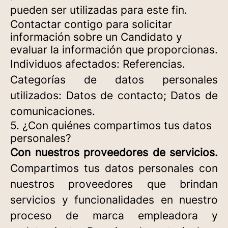
pueden ser utilizadas para este fin.
Contactar contigo para solicitar
información sobre un Candidato y
evaluar la información que proporcionas.
Individuos afectados: Referencias.
Categorías de datos personales
utilizados: Datos de contacto; Datos de
comunicaciones.
5. ¿Con quiénes compartimos tus datos
personales?
Con nuestros proveedores de servicios.
Compartimos tus datos personales con
nuestros proveedores que brindan
servicios y funcionalidades en nuestro
proceso de marca empleadora y