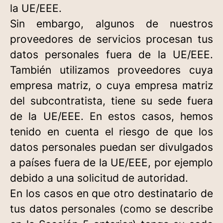
la UE/EEE.
Sin embargo, algunos de nuestros
proveedores de servicios procesan tus
datos personales fuera de la UE/EEE.
También utilizamos proveedores cuya
empresa matriz, o cuya empresa matriz
del subcontratista, tiene su sede fuera
de la UE/EEE. En estos casos, hemos
tenido en cuenta el riesgo de que los
datos personales puedan ser divulgados
a países fuera de la UE/EEE, por ejemplo
debido a una solicitud de autoridad.
En los casos en que otro destinatario de
tus datos personales (como se describe