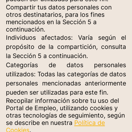
Compartir tus datos personales con
otros destinatarios, para los fines
mencionados en la Sección 5 a
continuación.
Individuos afectados: Varía según el
propósito de la compartición, consulta
la Sección 5 a continuación.
Categorías de datos personales
utilizados: Todas las categorías de datos
personales mencionadas anteriormente
pueden ser utilizadas para este fin.
Recopilar información sobre tu uso del
Portal de Empleo, utilizando cookies y
otras tecnologías de seguimiento, según
se describe en nuestra
Política de
Cookies
.