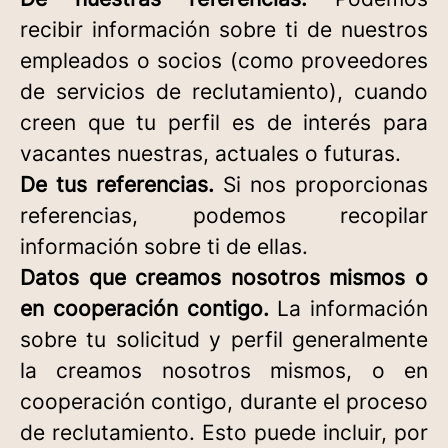
recibir información sobre ti de nuestros
empleados o socios (como proveedores
de servicios de reclutamiento), cuando
creen que tu perfil es de interés para
vacantes nuestras, actuales o futuras.
De tus referencias.
Si nos proporcionas
referencias, podemos recopilar
información sobre ti de ellas.
Datos que creamos nosotros mismos o
en cooperación contigo.
La información
sobre tu solicitud y perfil generalmente
la creamos nosotros mismos, o en
cooperación contigo, durante el proceso
de reclutamiento. Esto puede incluir, por