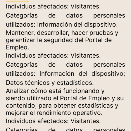
Individuos afectados: Visitantes.
Categorías de datos personales
utilizados: Información del dispositivo.
Mantener, desarrollar, hacer pruebas y
garantizar la seguridad del Portal de
Empleo.
Individuos afectados: Visitantes.
Categorías de datos personales
utilizados: Información del dispositivo;
Datos técnicos y estadísticos.
Analizar cómo está funcionando y
siendo utilizado el Portal de Empleo y su
contenido, para obtener estadísticas y
mejorar el rendimiento operativo.
Individuos afectados: Visitantes.
Categorías de datos personales