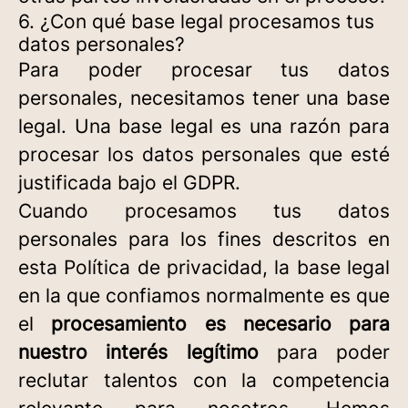
6. ¿Con qué base legal procesamos tus
datos personales?
Para poder procesar tus datos
personales, necesitamos tener una base
legal. Una base legal es una razón para
procesar los datos personales que esté
justificada bajo el GDPR.
Cuando procesamos tus datos
personales para los fines descritos en
esta Política de privacidad, la base legal
en la que confiamos normalmente es que
el
procesamiento es necesario para
nuestro interés legítimo
para poder
reclutar talentos con la competencia