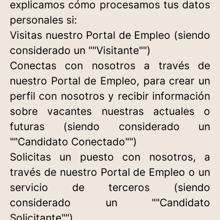
explicamos cómo procesamos tus datos
personales si:
Visitas nuestro Portal de Empleo (siendo
considerado un ""Visitante"")
Conectas con nosotros a través de
nuestro Portal de Empleo, para crear un
perfil con nosotros y recibir información
sobre vacantes nuestras actuales o
futuras (siendo considerado un
""Candidato Conectado"")
Solicitas un puesto con nosotros, a
través de nuestro Portal de Empleo o un
servicio de terceros (siendo
considerado un ""Candidato
Solicitante"")