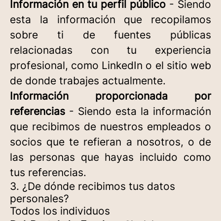
Información en tu perfil público
- Siendo
esta la información que recopilamos
sobre ti de fuentes públicas
relacionadas con tu experiencia
profesional, como LinkedIn o el sitio web
de donde trabajes actualmente.
Información proporcionada por
referencias
- Siendo esta la información
que recibimos de nuestros empleados o
socios que te refieran a nosotros, o de
las personas que hayas incluido como
tus referencias.
3. ¿De dónde recibimos tus datos
personales?
Todos los individuos