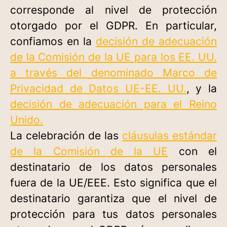
corresponde al nivel de protección
otorgado por el GDPR. En particular,
confiamos en la
decisión de adecuación
de la Comisión de la UE para los EE. UU.
a través del denominado Marco de
Privacidad de Datos UE-EE. UU.
, y la
decisión de adecuación para el Reino
Unido.
La celebración de las
cláusulas estándar
de la Comisión de la UE
con el
destinatario de los datos personales
fuera de la UE/EEE. Esto significa que el
destinatario garantiza que el nivel de
protección para tus datos personales