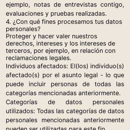
ejemplo, notas de entrevistas contigo,
evaluaciones y pruebas realizadas.
4. ¿Con qué fines procesamos tus datos
personales?
Proteger y hacer valer nuestros
derechos, intereses y los intereses de
terceros, por ejemplo, en relación con
reclamaciones legales.
Individuos afectados: El(los) individuo(s)
afectado(s) por el asunto legal - lo que
puede incluir personas de todas las
categorías mencionadas anteriormente.
Categorías de datos personales
utilizados: Todas las categorías de datos
personales mencionadas anteriormente
pueden ser utilizadas para este fin.