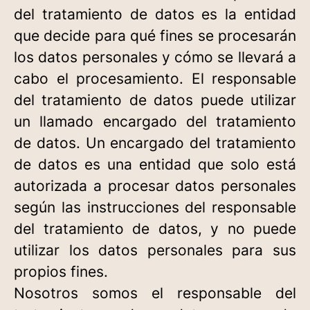
del tratamiento de datos es la entidad
que decide para qué fines se procesarán
los datos personales y cómo se llevará a
cabo el procesamiento. El responsable
del tratamiento de datos puede utilizar
un llamado encargado del tratamiento
de datos. Un encargado del tratamiento
de datos es una entidad que solo está
autorizada a procesar datos personales
según las instrucciones del responsable
del tratamiento de datos, y no puede
utilizar los datos personales para sus
propios fines.
Nosotros somos el responsable del