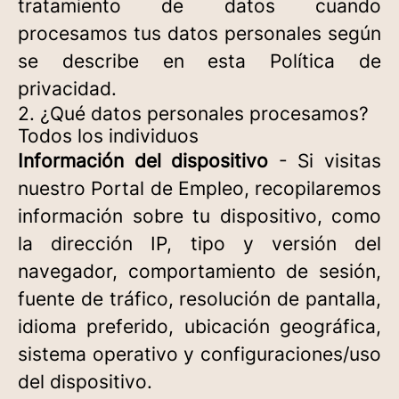
tratamiento de datos cuando
procesamos tus datos personales según
se describe en esta Política de
privacidad.
2. ¿Qué datos personales procesamos?
Todos los individuos
Información del dispositivo
- Si visitas
nuestro Portal de Empleo, recopilaremos
información sobre tu dispositivo, como
la dirección IP, tipo y versión del
navegador, comportamiento de sesión,
fuente de tráfico, resolución de pantalla,
idioma preferido, ubicación geográfica,
sistema operativo y configuraciones/uso
del dispositivo.