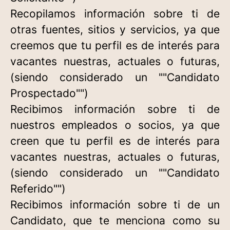
Recopilamos información sobre ti de
otras fuentes, sitios y servicios, ya que
creemos que tu perfil es de interés para
vacantes nuestras, actuales o futuras,
(siendo considerado un ""Candidato
Prospectado"")
Recibimos información sobre ti de
nuestros empleados o socios, ya que
creen que tu perfil es de interés para
vacantes nuestras, actuales o futuras,
(siendo considerado un ""Candidato
Referido"")
Recibimos información sobre ti de un
Candidato, que te menciona como su