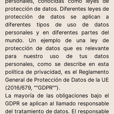
personales, conocidas como leyes de
protección de datos. Diferentes leyes de
protección de datos se aplican a
diferentes tipos de uso de datos
personales y en diferentes partes del
mundo. Un ejemplo de una ley de
protección de datos que es relevante
para nuestro uso de tus datos
personales, como se describe en esta
política de privacidad, es el Reglamento
General de Protección de Datos de la UE
(2016/679, ""GDPR"").
La mayoría de las obligaciones bajo el
GDPR se aplican al llamado responsable
del tratamiento de datos. El responsable