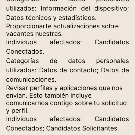
utilizados: Información del dispositivo;
Datos técnicos y estadísticos.
Proporcionarte actualizaciones sobre
vacantes nuestras.
Individuos afectados: Candidatos
Conectados.
Categorías de datos personales
utilizados: Datos de contacto; Datos de
comunicaciones.
Revisar perfiles y aplicaciones que nos
envían. Esto también incluye
comunicarnos contigo sobre tu solicitud
y perfil.
Individuos afectados: Candidatos
Conectados; Candidatos Solicitantes.