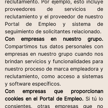
reclutamiento. Por ejemplo, esto incluye
proveedores de servicios de
reclutamiento y el proveedor de nuestro
Portal de Empleo y sistema de
seguimiento de solicitantes relacionado.
Con empresas en nuestro grupo.
Compartimos tus datos personales con
empresas en nuestro grupo cuando nos
brindan servicios y funcionalidades para
nuestro proceso de marca empleadora y
reclutamiento, como acceso a sistemas
y software específicos.
Con empresas que proporcionan
cookies en el Portal de Empleo.
Si tú lo
consientes, otras empresas que no